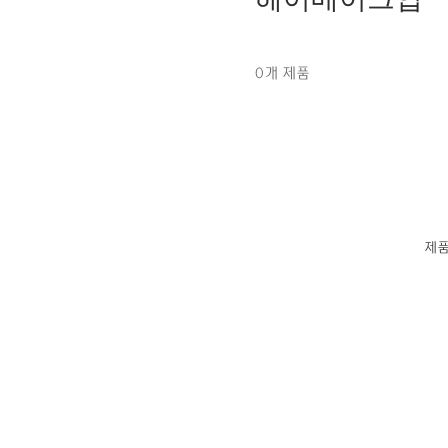
0개 제품
제품