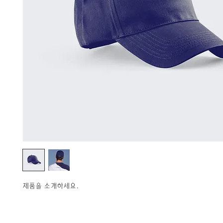
제품을 소개하세요.  